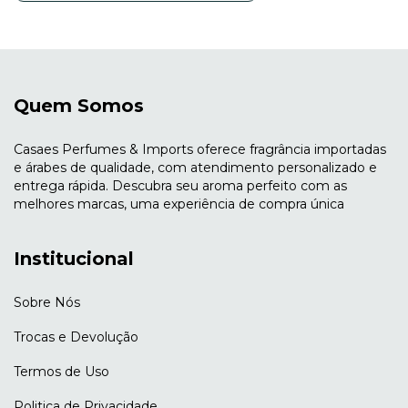
Quem Somos
Casaes Perfumes & Imports oferece fragrância importadas
e árabes de qualidade, com atendimento personalizado e
entrega rápida. Descubra seu aroma perfeito com as
melhores marcas, uma experiência de compra única
Institucional
Sobre Nós
Trocas e Devolução
Termos de Uso
Politica de Privacidade