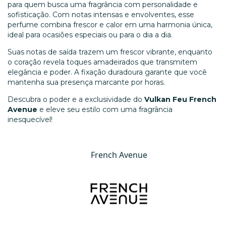
para quem busca uma fragrância com personalidade e
sofisticação. Com notas intensas e envolventes, esse
perfume combina frescor e calor em uma harmonia única,
ideal para ocasiões especiais ou para o dia a dia.
Suas notas de saída trazem um frescor vibrante, enquanto
o coração revela toques amadeirados que transmitem
elegância e poder. A fixação duradoura garante que você
mantenha sua presença marcante por horas.
Descubra o poder e a exclusividade do
Vulkan Feu French
Avenue
e eleve seu estilo com uma fragrância
inesquecível!
French Avenue