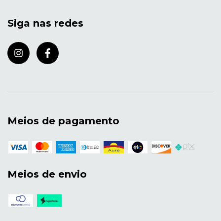
Siga nas redes
Meios de pagamento
Meios de envio